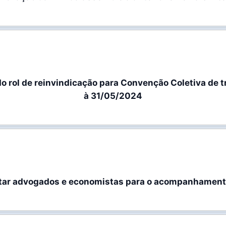
 rol de reinvindicação para Convenção Coletiva de t
à 31/05/2024
ratar advogados e economistas para o acompanhament