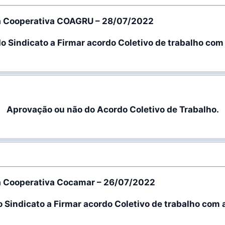
a Cooperativa COAGRU – 28/07/2022
 do Sindicato a Firmar acordo Coletivo de trabalho co
Aprovação ou não do Acordo Coletivo de Trabalho.
a Cooperativa Cocamar – 26/07/2022
do Sindicato a Firmar acordo Coletivo de trabalho co