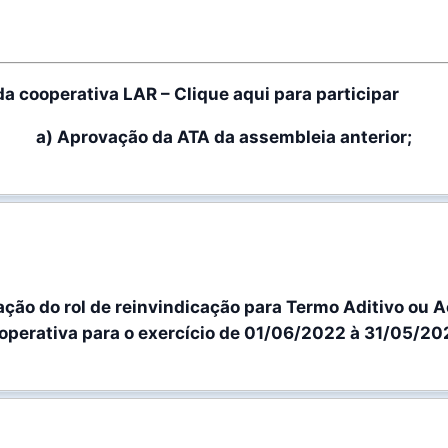
a cooperativa LAR – Clique aqui para participar
a) Aprovação da ATA da assembleia anterior;
ção do rol de reinvindicação para Termo Aditivo ou Ac
operativa para o exercício de 01/06/2022 à 31/05/20