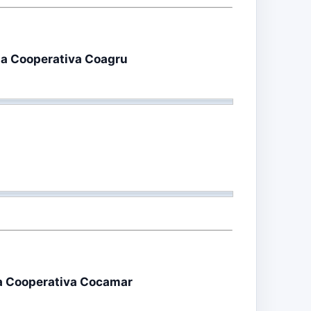
m a Cooperativa Coagru
m a Cooperativa Cocamar