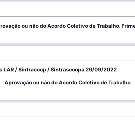
rovação ou não do Acordo Coletivo de Trabalho. Frim
 LAR / Sintracoop / Sintrascoopa 29/09/2022
Aprovação ou não do Acordo Coletivo de Trabalho