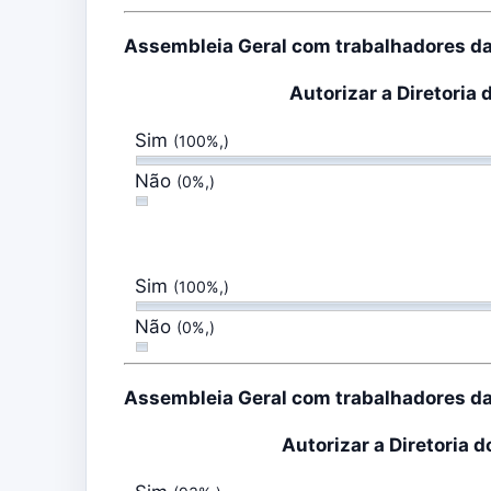
Assembleia Geral com trabalhadores d
Autorizar a Diretoria
Sim
(100%,)
Não
(0%,)
Sim
(100%,)
Não
(0%,)
Assembleia Geral com trabalhadores d
Autorizar a Diretoria 