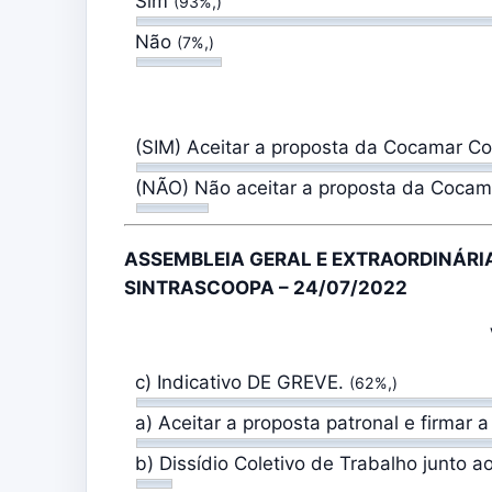
Sim
(93%,)
Não
(7%,)
(SIM) Aceitar a proposta da Cocamar Co
(NÃO) Não aceitar a proposta da Cocam
ASSEMBLEIA GERAL E EXTRAORDINÁRI
SINTRASCOOPA – 24/07/2022
c) Indicativo DE GREVE.
(62%,)
a) Aceitar a proposta patronal e firmar
b) Dissídio Coletivo de Trabalho junto 