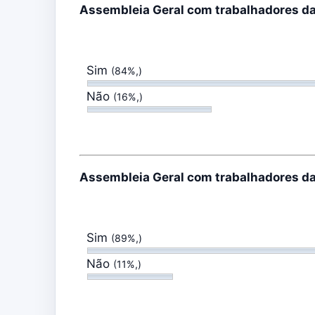
Assembleia Geral com trabalhadores d
Sim
(84%,)
Não
(16%,)
Assembleia Geral com trabalhadores d
Sim
(89%,)
Não
(11%,)