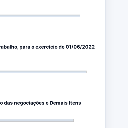
rabalho, para o exercício de 01/06/2022
o das negociações e Demais Itens