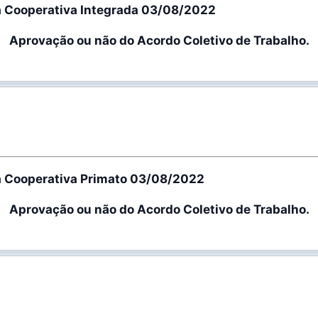
a Cooperativa Integrada 03/08/2022
Aprovação ou não do Acordo Coletivo de Trabalho.
a Cooperativa Primato 03/08/2022
Aprovação ou não do Acordo Coletivo de Trabalho.